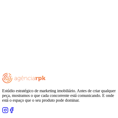
Estúdio estratégico de marketing imobiliário. Antes de criar qualquer
peça, mostramos o que cada concorrente está comunicando. E onde
está o espaço que o seu produto pode dominar.